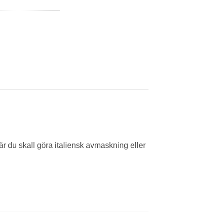
är du skall göra italiensk avmaskning eller