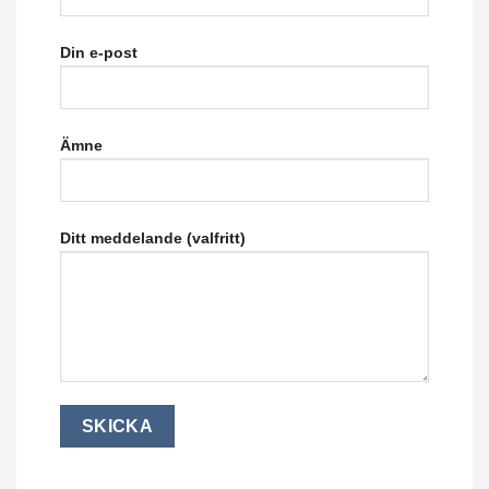
Din e-post
Ämne
Ditt meddelande (valfritt)