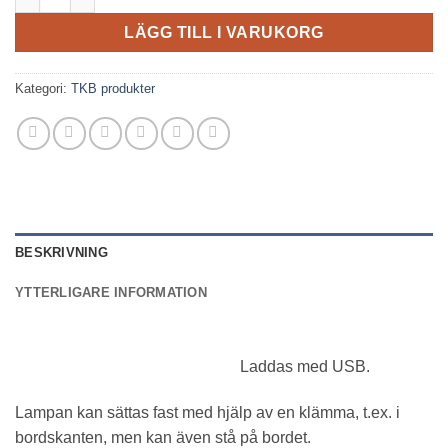
LÄGG TILL I VARUKORG
Kategori:
TKB produkter
BESKRIVNING
YTTERLIGARE INFORMATION
Laddas med USB.
Lampan kan sättas fast med hjälp av en klämma, t.ex. i
bordskanten, men kan även stå på bordet.