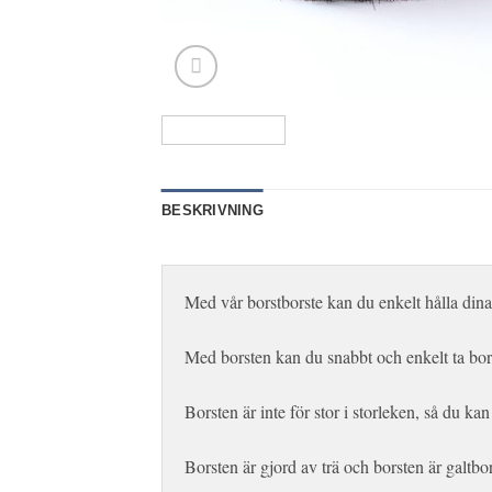
BESKRIVNING
Med vår borstborste kan du enkelt hålla dina 
Med borsten kan du snabbt och enkelt ta bort
Borsten är inte för stor i storleken, så du kan
Borsten är gjord av trä och borsten är galtbor