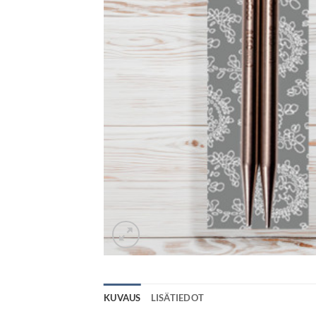
KUVAUS
LISÄTIEDOT