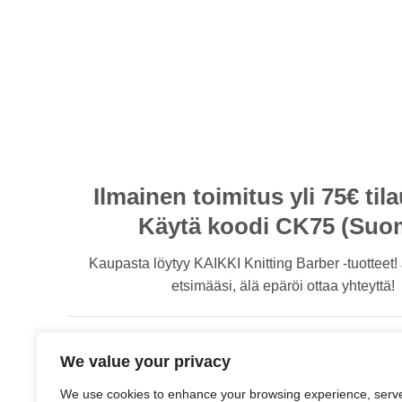
Ilmainen toimitus yli 75€ tila
Käytä koodi CK75 (Suo
Kaupasta löytyy KAIKKI Knitting Barber -tuotteet! 
etsimääsi, älä epäröi ottaa yhteyttä!
We value your privacy
We use cookies to enhance your browsing experience, serv