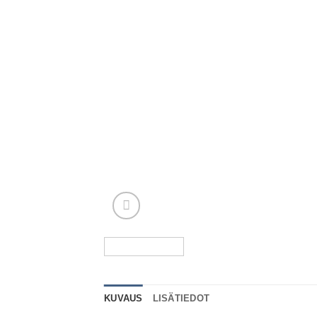
KUVAUS
LISÄTIEDOT