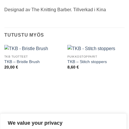
Designad av The Knitting Barber. Tillverkad i Kina
TUTUSTU MYÖS
TKB TUOTTEET
PUIKKOSTOPPARIT
TKB – Bristle Brush
TKB – Stitch stoppers
20,00
€
8,60
€
We value your privacy